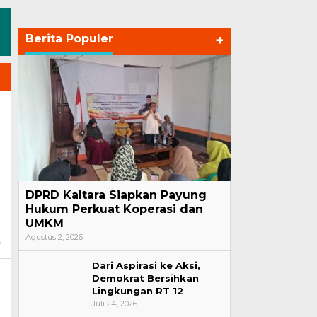
Berita Populer
+
DPRD Kaltara Siapkan Payung
Hukum Perkuat Koperasi dan
UMKM
Agustus 2, 2026
Dari Aspirasi ke Aksi,
Demokrat Bersihkan
Lingkungan RT 12
Juli 24, 2026