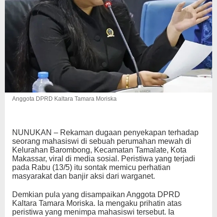
Anggota DPRD Kaltara Tamara Moriska
NUNUKAN – Rekaman dugaan penyekapan terhadap
seorang mahasiswi di sebuah perumahan mewah di
Kelurahan Barombong, Kecamatan Tamalate, Kota
Makassar, viral di media sosial. Peristiwa yang terjadi
pada Rabu (13/5) itu sontak memicu perhatian
masyarakat dan banjir aksi dari warganet.
Demkian pula yang disampaikan Anggota DPRD
Kaltara Tamara Moriska. Ia mengaku prihatin atas
peristiwa yang menimpa mahasiswi tersebut. Ia