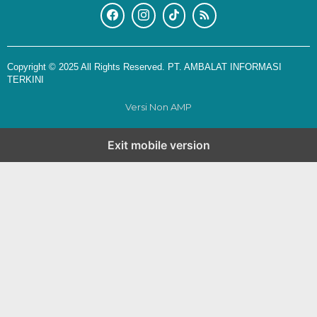
Copyright © 2025 All Rights Reserved. PT. AMBALAT INFORMASI
TERKINI
Versi Non AMP
Exit mobile version