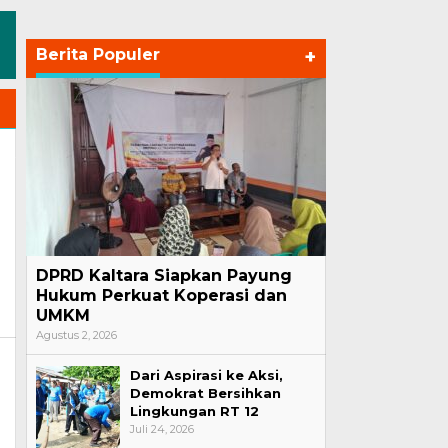
Berita Populer
+
DPRD Kaltara Siapkan Payung
Hukum Perkuat Koperasi dan
UMKM
Agustus 2, 2026
Dari Aspirasi ke Aksi,
Demokrat Bersihkan
Lingkungan RT 12
Juli 24, 2026