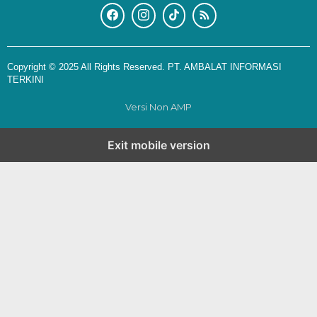
Copyright © 2025 All Rights Reserved. PT. AMBALAT INFORMASI
TERKINI
Versi Non AMP
Exit mobile version