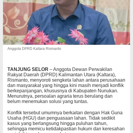
Anggota DPRD Kaltara Rismanto
TANJUNG SELOR
– Anggota Dewan Perwakilan
Rakyat Daerah (DPRD) Kalimantan Utara (Kaltara),
Rismanto, menyoroti sengketa lahan antara perusahaan
dan masyarakat yang hingga kini masih menjadi konflik
berkepanjangan, khususnya di Kabupaten Nunukan.
Menurutnya, persoalan agraria terus berulang dan
belum menemukan solusi yang tuntas.
Konflik tersebut umumnya berkaitan dengan Hak Guna
Usaha (HGU) dan penguasaan lahan. Tidak sedikit
kasus yang berlangsung hingga puluhan tahun,
sehingga memicu ketidakpastian hukum dan keresahan