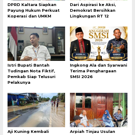
DPRD Kaltara Siapkan
Dari Aspirasi ke Aksi,
Payung Hukum Perkuat
Demokrat Bersihkan
Koperasi dan UMKM
Lingkungan RT 12
Istri Bupati Bantah
Ingkong Ala dan Syarwani
Tudingan Nota Fiktif,
Terima Penghargaan
Pemkab Siap Telusuri
SMSI 2026
Pelakunya
Aji Kuning Kembali
Arpiah Tinjau Usulan