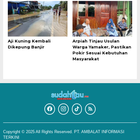
Aji Kuning Kembali
Arpiah Tinjau Usulan
Dikepung Banjir
Warga Yamaker, Pastikan
Pokir Sesuai Kebutuhan
Masyarakat
Copyright © 2025 All Rights Reserved. PT. AMBALAT INFORMASI
TERKINI