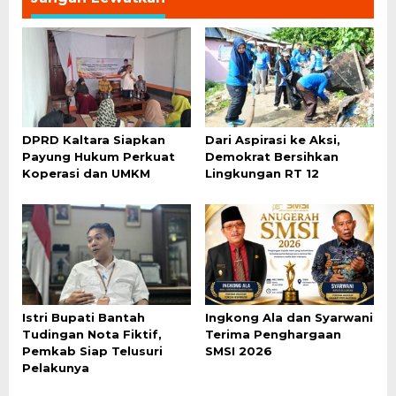
DPRD Kaltara Siapkan
Dari Aspirasi ke Aksi,
Payung Hukum Perkuat
Demokrat Bersihkan
Koperasi dan UMKM
Lingkungan RT 12
Istri Bupati Bantah
Ingkong Ala dan Syarwani
Tudingan Nota Fiktif,
Terima Penghargaan
Pemkab Siap Telusuri
SMSI 2026
Pelakunya