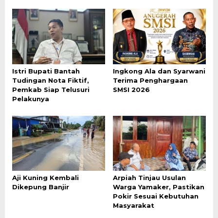
Istri Bupati Bantah
Ingkong Ala dan Syarwani
Tudingan Nota Fiktif,
Terima Penghargaan
Pemkab Siap Telusuri
SMSI 2026
Pelakunya
Aji Kuning Kembali
Arpiah Tinjau Usulan
Dikepung Banjir
Warga Yamaker, Pastikan
Pokir Sesuai Kebutuhan
Masyarakat