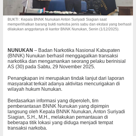
BUKTI : Kepala BNNK Nunukan Anton Suriyadi Siagian saat
memperlihatkan barang bukti narkoba jenis sabu dan ekstasi yang berhasil
dilakukan anggotanya di kantor BNNK Nunukan, Senin (1/12/2025).
NUNUKAN
– Badan Narkotika Nasional Kabupaten
(BNNK) Nunukan berhasil menggagalkan transaksi
narkotika dan mengamankan seorang pelaku berinisial
AS (30) pada Sabtu, 29 November 2025.
Penangkapan ini merupakan tindak lanjut dari laporan
masyarakat terkait adanya aktivitas mencurigakan di
wilayah hukum Nunukan.
Berdasarkan informasi yang diperoleh, tim
pemberantasan BNNK Nunukan yang dipimpin
langsung oleh Kepala BNNK Nunukan, Anton Suriyadi
Siagian, S.H., M.H., melakukan pemantauan di
beberapa titik lokasi yang diduga menjadi tempat
transaksi narkoba.