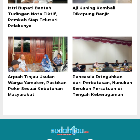
Istri Bupati Bantah
Aji Kuning Kembali
Tudingan Nota Fiktif,
Dikepung Banjir
Pemkab Siap Telusuri
Pelakunya
Arpiah Tinjau Usulan
Pancasila Diteguhkan
Warga Yamaker, Pastikan
dari Perbatasan, Nunukan
Pokir Sesuai Kebutuhan
Serukan Persatuan di
Masyarakat
Tengah Keberagaman