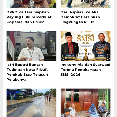
DPRD Kaltara Siapkan
Dari Aspirasi ke Aksi,
Payung Hukum Perkuat
Demokrat Bersihkan
Koperasi dan UMKM
Lingkungan RT 12
Istri Bupati Bantah
Ingkong Ala dan Syarwani
Tudingan Nota Fiktif,
Terima Penghargaan
Pemkab Siap Telusuri
SMSI 2026
Pelakunya