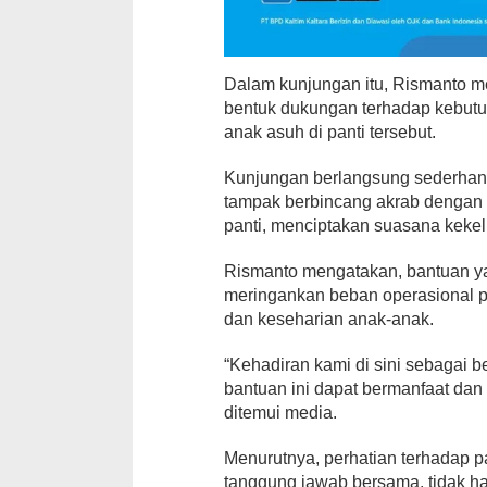
Dalam kunjungan itu, Rismanto m
bentuk dukungan terhadap kebutu
anak asuh di panti tersebut.
Kunjungan berlangsung sederha
tampak berbincang akrab dengan
panti, menciptakan suasana keke
Rismanto mengatakan, bantuan y
meringankan beban operasional p
dan keseharian anak-anak.
“Kehadiran kami di sini sebagai 
bantuan ini dapat bermanfaat dan
ditemui media.
Menurutnya, perhatian terhadap 
tanggung jawab bersama, tidak ha