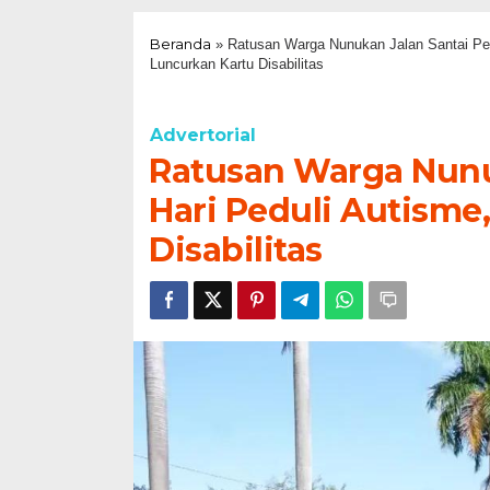
Beranda
»
Ratusan Warga Nunukan Jalan Santai Peri
Luncurkan Kartu Disabilitas
Advertorial
Ratusan Warga Nunuk
Hari Peduli Autisme
Disabilitas