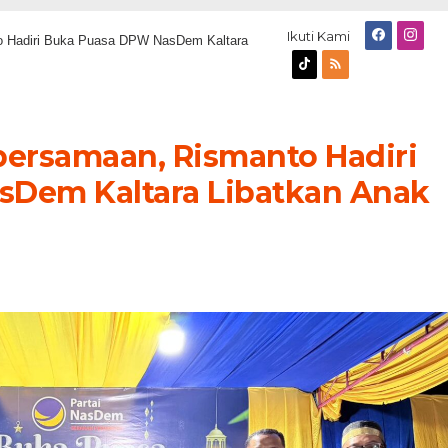
Ikuti Kami
 Hadiri Buka Puasa DPW NasDem Kaltara
ersamaan, Rismanto Hadiri
Dem Kaltara Libatkan Anak