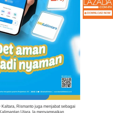
D Kaltara, Rismanto juga menjabat sebagai
alimantan Utara. Ia menyampaikan