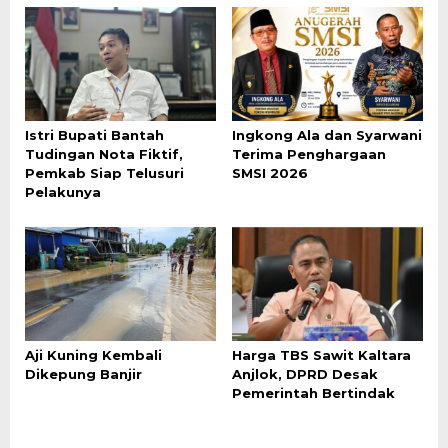
Istri Bupati Bantah
Ingkong Ala dan Syarwani
Tudingan Nota Fiktif,
Terima Penghargaan
Pemkab Siap Telusuri
SMSI 2026
Pelakunya
Aji Kuning Kembali
Harga TBS Sawit Kaltara
Dikepung Banjir
Anjlok, DPRD Desak
Pemerintah Bertindak