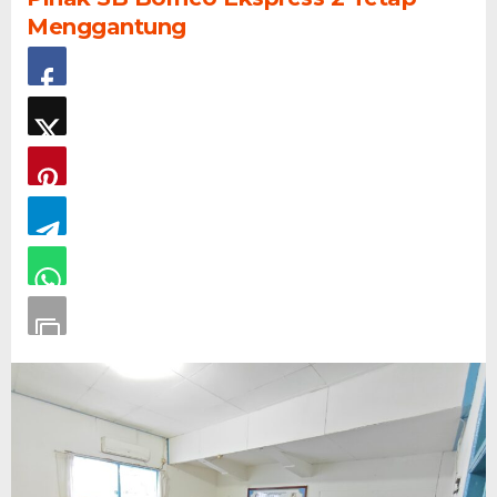
Menggantung