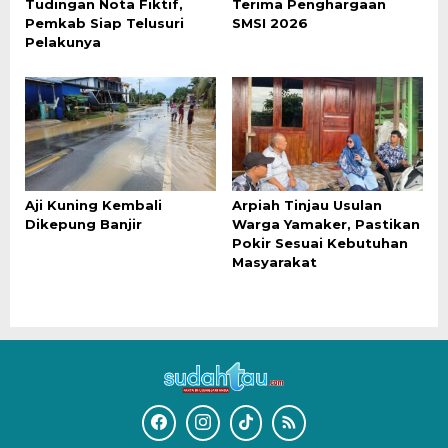
Tudingan Nota Fiktif,
Terima Penghargaan
Pemkab Siap Telusuri
SMSI 2026
Pelakunya
Aji Kuning Kembali
Arpiah Tinjau Usulan
Dikepung Banjir
Warga Yamaker, Pastikan
Pokir Sesuai Kebutuhan
Masyarakat