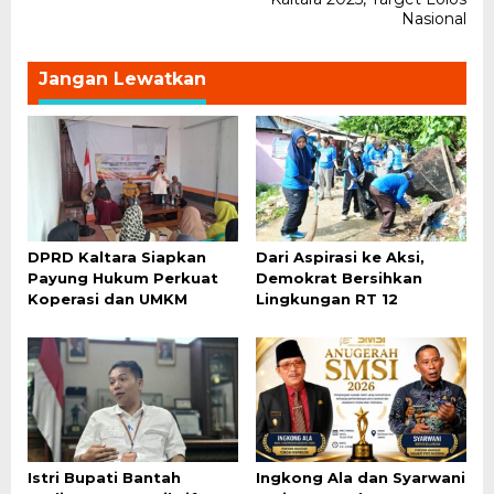
Nasional
Jangan Lewatkan
DPRD Kaltara Siapkan
Dari Aspirasi ke Aksi,
Payung Hukum Perkuat
Demokrat Bersihkan
Koperasi dan UMKM
Lingkungan RT 12
Istri Bupati Bantah
Ingkong Ala dan Syarwani