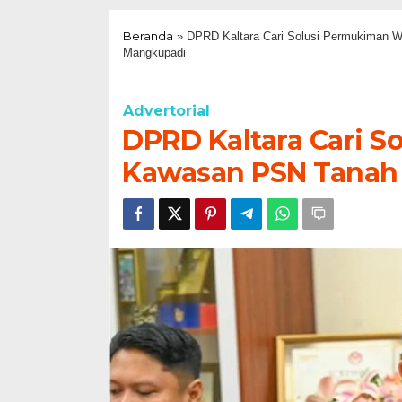
Beranda
»
DPRD Kaltara Cari Solusi Permukiman 
Mangkupadi
Advertorial
DPRD Kaltara Cari S
Kawasan PSN Tanah